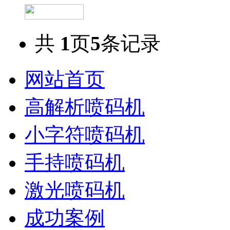
共
1
页
5
条记录
网站首页
高解析喷码机
小字符喷码机
手持喷码机
激光喷码机
成功案例