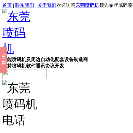
首页
|
联系我们
|
关于我们
欢迎访问
东莞喷码机
领先品牌威码喷
智能喷码机及周边自动化配套设备制造商
支持喷码机软件通讯协议开发