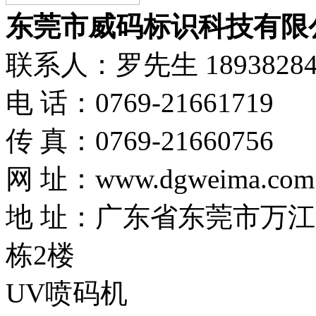
东莞市威码标识科技有限
联系人：罗先生 189382
电 话：0769-21661719
传 真：0769-21660756
网 址：www.dgweima.com
地 址：广东省东莞市万江
栋2楼
UV喷码机