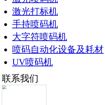
激光打标机
手持喷码机
大字符喷码机
喷码自动化设备及耗材
UV喷码机
联系我们