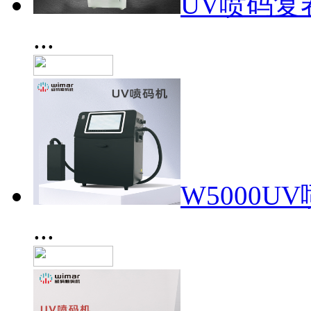
UV喷码复
...
W5000U
...