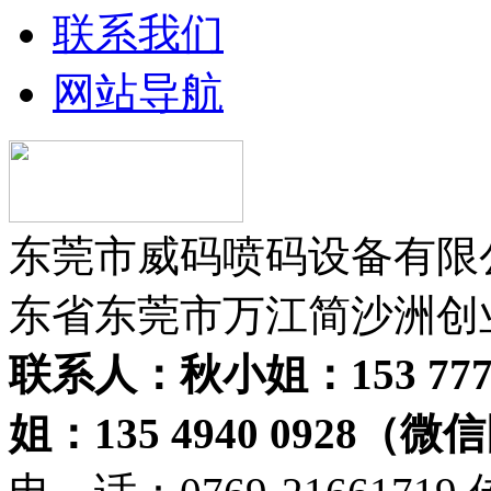
联系我们
网站导航
东莞市威码喷码设备有限公司
东省东莞市万江简沙洲创
联系人：秋小姐：153 777
姐：135 4940 0928（