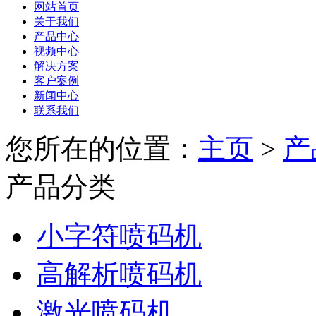
网站首页
关于我们
产品中心
视频中心
解决方案
客户案例
新闻中心
联系我们
您所在的位置：
主页
>
产
产品分类
小字符喷码机
高解析喷码机
激光喷码机