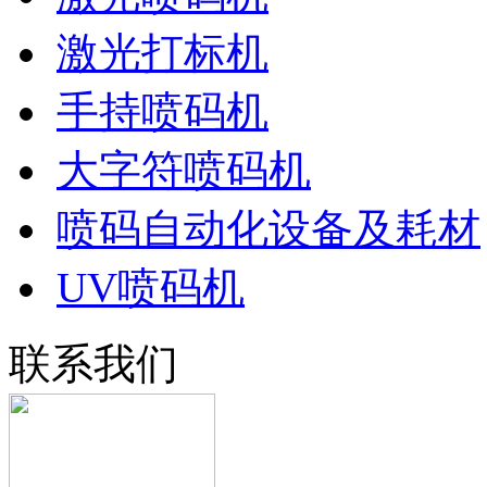
激光打标机
手持喷码机
大字符喷码机
喷码自动化设备及耗材
UV喷码机
联系我们