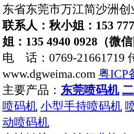
东省东莞市万江简沙洲创
联系人：秋小姐：153 777
姐：135 4940 0928（
电 话：0769-21661719 
www.dgweima.com
粤ICP备
主要产品：
东莞喷码机
二
喷码机
小型手持喷码机
动喷码机