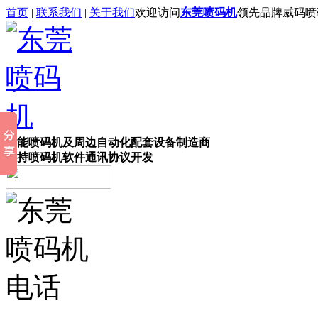
首页
|
联系我们
|
关于我们
欢迎访问
东莞喷码机
领先品牌威码喷
智能喷码机及周边自动化配套设备制造商
支持喷码机软件通讯协议开发