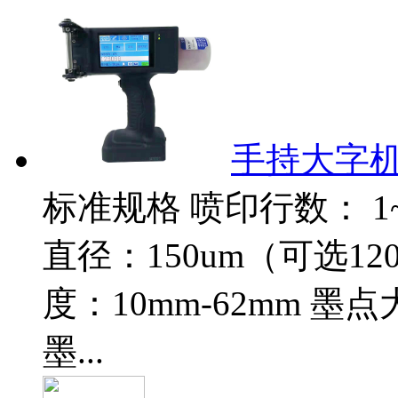
手持大字
标准规格 喷印行数： 1~
直径：150um（可选120
度：10mm-62mm 
墨...