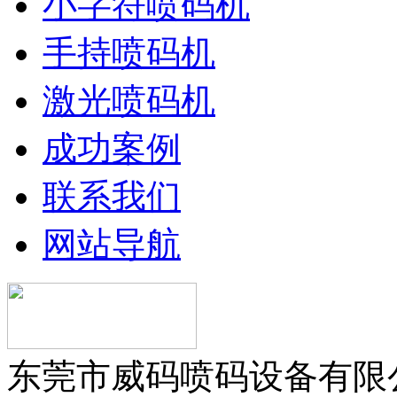
小字符喷码机
手持喷码机
激光喷码机
成功案例
联系我们
网站导航
东莞市威码喷码设备有限公司